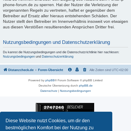
phone-forum.de zu sperren. Hat der Nutzer die Verletzung der
vorgenannten Regeln zu vertreten, haftet er gegenüber dem
Betreiber auf Ersatz aller hieraus entstehenden Schäden. Der
Nutzer stellt den Betreiber im Innenverhältnis insoweit von etwaigen
aus diesen Verstößen resultierenden Ansprüchen Dritter frei.
Nutzungsbedingungen und Datenschutzerklärung
Du kannst die Nutzungsbedingungen und die Datenschutzrichtlinie hier nachlesen:
Nutzungsbedingungen
und
Datenschutzerklärung
Distanzcheck.de
Foren-Übersicht
Alle Zeiten sind
UTC+02:00
Powered by
phpBB
® Forum Software © phpBB Limited
Deutsche Übersetzung durch
phpBB.de
Datenschutz
|
Nutzungsbedingungen
Diese Website nutzt Cookies, um dir den
bestmöglichen Komfort bei der Nutzung zu