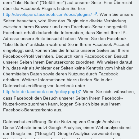
dem "Like-Button" ("Gefällt mir") auf unserer Seite. Eine Übersicht
über die Facebook-Plugins finden Sie hier:
http://developers.facebook.com/docs/plugins/
. Wenn Sie unsere
Seiten besuchen, wird über das Plugin eine direkte Verbindung
zwischen Ihrem Browser und dem Facebook-Server hergestellt.
Facebook erhält dadurch die Information, dass Sie mit Ihrer IP-
Adresse unsere Seite besucht haben. Wenn Sie den Facebook
"Like-Button" anklicken während Sie in Ihrem Facebook-Account
eingeloggt sind, können Sie die Inhalte unserer Seiten auf Ihrem
Facebook-Profil verlinken. Dadurch kann Facebook den Besuch
unserer Seiten Ihrem Benutzerkonto zuordnen. Wir weisen darauf
hin, dass wir als Anbieter der Seiten keine Kenntnis vom Inhalt der
übermittelten Daten sowie deren Nutzung durch Facebook
erhalten. Weitere Informationen hierzu finden Sie in der
Datenschutzerklärung von facebook unter
http://de-de.facebook.com/policy.php
. Wenn Sie nicht wünschen,
dass Facebook den Besuch unserer Seiten Ihrem Facebook-
Nutzerkonto zuordnen kann, loggen Sie sich bitte aus Ihrem
Facebook-Benutzerkonto aus.
Datenschutzerklärung für die Nutzung von Google Analytics
Diese Website benutzt Google Analytics, einen Webanalysedienst
der Google Inc. ("Google"). Google Analytics verwendet sog.