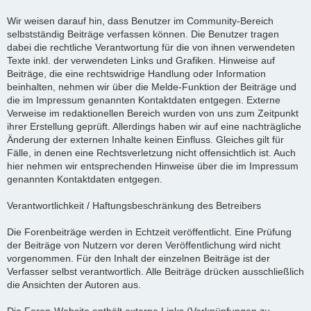
Wir weisen darauf hin, dass Benutzer im Community-Bereich
selbstständig Beiträge verfassen können. Die Benutzer tragen
dabei die rechtliche Verantwortung für die von ihnen verwendeten
Texte inkl. der verwendeten Links und Grafiken. Hinweise auf
Beiträge, die eine rechtswidrige Handlung oder Information
beinhalten, nehmen wir über die Melde-Funktion der Beiträge und
die im Impressum genannten Kontaktdaten entgegen. Externe
Verweise im redaktionellen Bereich wurden von uns zum Zeitpunkt
ihrer Erstellung geprüft. Allerdings haben wir auf eine nachträgliche
Änderung der externen Inhalte keinen Einfluss. Gleiches gilt für
Fälle, in denen eine Rechtsverletzung nicht offensichtlich ist. Auch
hier nehmen wir entsprechenden Hinweise über die im Impressum
genannten Kontaktdaten entgegen.
Verantwortlichkeit / Haftungsbeschränkung des Betreibers
Die Forenbeiträge werden in Echtzeit veröffentlicht. Eine Prüfung
der Beiträge von Nutzern vor deren Veröffentlichung wird nicht
vorgenommen. Für den Inhalt der einzelnen Beiträge ist der
Verfasser selbst verantwortlich. Alle Beiträge drücken ausschließlich
die Ansichten der Autoren aus.