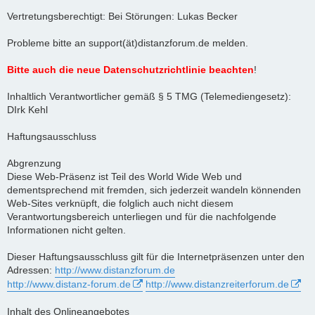
Vertretungsberechtigt: Bei Störungen: Lukas Becker
Probleme bitte an support(ät)distanzforum.de melden.
Bitte auch die neue Datenschutzrichtlinie beachten
!
Inhaltlich Verantwortlicher gemäß § 5 TMG (Telemediengesetz):
DIrk Kehl
Haftungsausschluss
Abgrenzung
Diese Web-Präsenz ist Teil des World Wide Web und
dementsprechend mit fremden, sich jederzeit wandeln könnenden
Web-Sites verknüpft, die folglich auch nicht diesem
Verantwortungsbereich unterliegen und für die nachfolgende
Informationen nicht gelten.
Dieser Haftungsausschluss gilt für die Internetpräsenzen unter den
Adressen:
http://www.distanzforum.de
http://www.distanz-forum.de
http://www.distanzreiterforum.de
Inhalt des Onlineangebotes