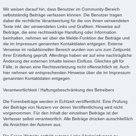
Wir weisen darauf hin, dass Benutzer im Community-Bereich
selbstständig Beiträge verfassen können. Die Benutzer tragen
dabei die rechtliche Verantwortung für die von ihnen verwendeten
Texte inkl. der verwendeten Links und Grafiken. Hinweise auf
Beiträge, die eine rechtswidrige Handlung oder Information
beinhalten, nehmen wir über die Melde-Funktion der Beiträge und
die im Impressum genannten Kontaktdaten entgegen. Externe
Verweise im redaktionellen Bereich wurden von uns zum Zeitpunkt
ihrer Erstellung geprüft. Allerdings haben wir auf eine nachträgliche
Änderung der externen Inhalte keinen Einfluss. Gleiches gilt für
Fälle, in denen eine Rechtsverletzung nicht offensichtlich ist. Auch
hier nehmen wir entsprechenden Hinweise über die im Impressum
genannten Kontaktdaten entgegen.
Verantwortlichkeit / Haftungsbeschränkung des Betreibers
Die Forenbeiträge werden in Echtzeit veröffentlicht. Eine Prüfung
der Beiträge von Nutzern vor deren Veröffentlichung wird nicht
vorgenommen. Für den Inhalt der einzelnen Beiträge ist der
Verfasser selbst verantwortlich. Alle Beiträge drücken ausschließlich
die Ansichten der Autoren aus.