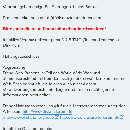
Vertretungsberechtigt: Bei Störungen: Lukas Becker
Probleme bitte an support(ät)distanzforum.de melden.
Bitte auch die neue Datenschutzrichtlinie beachten
!
Inhaltlich Verantwortlicher gemäß § 5 TMG (Telemediengesetz):
DIrk Kehl
Haftungsausschluss
Abgrenzung
Diese Web-Präsenz ist Teil des World Wide Web und
dementsprechend mit fremden, sich jederzeit wandeln könnenden
Web-Sites verknüpft, die folglich auch nicht diesem
Verantwortungsbereich unterliegen und für die nachfolgende
Informationen nicht gelten.
Dieser Haftungsausschluss gilt für die Internetpräsenzen unter den
Adressen:
http://www.distanzforum.de
http://www.distanz-forum.de
http://www.distanzreiterforum.de
Inhalt des Onlineangebotes