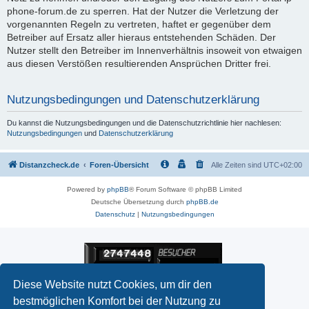
phone-forum.de zu sperren. Hat der Nutzer die Verletzung der
vorgenannten Regeln zu vertreten, haftet er gegenüber dem
Betreiber auf Ersatz aller hieraus entstehenden Schäden. Der
Nutzer stellt den Betreiber im Innenverhältnis insoweit von etwaigen
aus diesen Verstößen resultierenden Ansprüchen Dritter frei.
Nutzungsbedingungen und Datenschutzerklärung
Du kannst die Nutzungsbedingungen und die Datenschutzrichtlinie hier nachlesen:
Nutzungsbedingungen
und
Datenschutzerklärung
Distanzcheck.de
Foren-Übersicht
Alle Zeiten sind
UTC+02:00
Powered by
phpBB
® Forum Software © phpBB Limited
Deutsche Übersetzung durch
phpBB.de
Datenschutz
|
Nutzungsbedingungen
Diese Website nutzt Cookies, um dir den
bestmöglichen Komfort bei der Nutzung zu