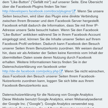
dem "Like-Button" ("Gefällt mir") auf unserer Seite. Eine Übersicht
über die Facebook-Plugins finden Sie hier:
http://developers.facebook.com/docs/plugins/
. Wenn Sie unsere
Seiten besuchen, wird über das Plugin eine direkte Verbindung
zwischen Ihrem Browser und dem Facebook-Server hergestellt.
Facebook erhält dadurch die Information, dass Sie mit Ihrer IP-
Adresse unsere Seite besucht haben. Wenn Sie den Facebook
"Like-Button" anklicken während Sie in Ihrem Facebook-Account
eingeloggt sind, können Sie die Inhalte unserer Seiten auf Ihrem
Facebook-Profil verlinken. Dadurch kann Facebook den Besuch
unserer Seiten Ihrem Benutzerkonto zuordnen. Wir weisen darauf
hin, dass wir als Anbieter der Seiten keine Kenntnis vom Inhalt der
übermittelten Daten sowie deren Nutzung durch Facebook
erhalten. Weitere Informationen hierzu finden Sie in der
Datenschutzerklärung von facebook unter
http://de-de.facebook.com/policy.php
. Wenn Sie nicht wünschen,
dass Facebook den Besuch unserer Seiten Ihrem Facebook-
Nutzerkonto zuordnen kann, loggen Sie sich bitte aus Ihrem
Facebook-Benutzerkonto aus.
Datenschutzerklärung für die Nutzung von Google Analytics
Diese Website benutzt Google Analytics, einen Webanalysedienst
der Google Inc. ("Google"). Google Analytics verwendet sog.