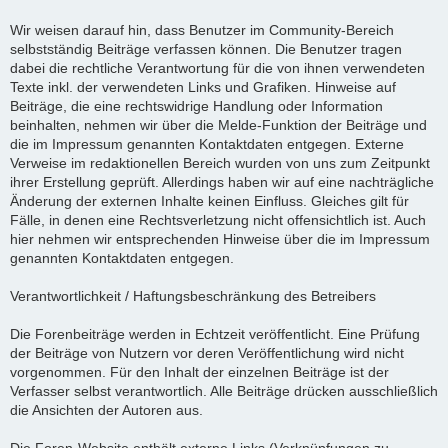
Wir weisen darauf hin, dass Benutzer im Community-Bereich
selbstständig Beiträge verfassen können. Die Benutzer tragen
dabei die rechtliche Verantwortung für die von ihnen verwendeten
Texte inkl. der verwendeten Links und Grafiken. Hinweise auf
Beiträge, die eine rechtswidrige Handlung oder Information
beinhalten, nehmen wir über die Melde-Funktion der Beiträge und
die im Impressum genannten Kontaktdaten entgegen. Externe
Verweise im redaktionellen Bereich wurden von uns zum Zeitpunkt
ihrer Erstellung geprüft. Allerdings haben wir auf eine nachträgliche
Änderung der externen Inhalte keinen Einfluss. Gleiches gilt für
Fälle, in denen eine Rechtsverletzung nicht offensichtlich ist. Auch
hier nehmen wir entsprechenden Hinweise über die im Impressum
genannten Kontaktdaten entgegen.
Verantwortlichkeit / Haftungsbeschränkung des Betreibers
Die Forenbeiträge werden in Echtzeit veröffentlicht. Eine Prüfung
der Beiträge von Nutzern vor deren Veröffentlichung wird nicht
vorgenommen. Für den Inhalt der einzelnen Beiträge ist der
Verfasser selbst verantwortlich. Alle Beiträge drücken ausschließlich
die Ansichten der Autoren aus.