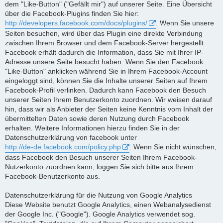
dem "Like-Button" ("Gefällt mir") auf unserer Seite. Eine Übersicht
über die Facebook-Plugins finden Sie hier:
http://developers.facebook.com/docs/plugins/
. Wenn Sie unsere
Seiten besuchen, wird über das Plugin eine direkte Verbindung
zwischen Ihrem Browser und dem Facebook-Server hergestellt.
Facebook erhält dadurch die Information, dass Sie mit Ihrer IP-
Adresse unsere Seite besucht haben. Wenn Sie den Facebook
"Like-Button" anklicken während Sie in Ihrem Facebook-Account
eingeloggt sind, können Sie die Inhalte unserer Seiten auf Ihrem
Facebook-Profil verlinken. Dadurch kann Facebook den Besuch
unserer Seiten Ihrem Benutzerkonto zuordnen. Wir weisen darauf
hin, dass wir als Anbieter der Seiten keine Kenntnis vom Inhalt der
übermittelten Daten sowie deren Nutzung durch Facebook
erhalten. Weitere Informationen hierzu finden Sie in der
Datenschutzerklärung von facebook unter
http://de-de.facebook.com/policy.php
. Wenn Sie nicht wünschen,
dass Facebook den Besuch unserer Seiten Ihrem Facebook-
Nutzerkonto zuordnen kann, loggen Sie sich bitte aus Ihrem
Facebook-Benutzerkonto aus.
Datenschutzerklärung für die Nutzung von Google Analytics
Diese Website benutzt Google Analytics, einen Webanalysedienst
der Google Inc. ("Google"). Google Analytics verwendet sog.