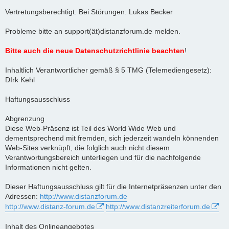
Vertretungsberechtigt: Bei Störungen: Lukas Becker
Probleme bitte an support(ät)distanzforum.de melden.
Bitte auch die neue Datenschutzrichtlinie beachten
!
Inhaltlich Verantwortlicher gemäß § 5 TMG (Telemediengesetz):
DIrk Kehl
Haftungsausschluss
Abgrenzung
Diese Web-Präsenz ist Teil des World Wide Web und
dementsprechend mit fremden, sich jederzeit wandeln könnenden
Web-Sites verknüpft, die folglich auch nicht diesem
Verantwortungsbereich unterliegen und für die nachfolgende
Informationen nicht gelten.
Dieser Haftungsausschluss gilt für die Internetpräsenzen unter den
Adressen:
http://www.distanzforum.de
http://www.distanz-forum.de
http://www.distanzreiterforum.de
Inhalt des Onlineangebotes