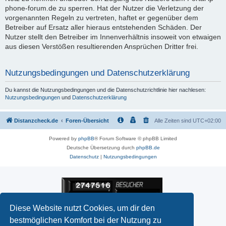
phone-forum.de zu sperren. Hat der Nutzer die Verletzung der
vorgenannten Regeln zu vertreten, haftet er gegenüber dem
Betreiber auf Ersatz aller hieraus entstehenden Schäden. Der
Nutzer stellt den Betreiber im Innenverhältnis insoweit von etwaigen
aus diesen Verstößen resultierenden Ansprüchen Dritter frei.
Nutzungsbedingungen und Datenschutzerklärung
Du kannst die Nutzungsbedingungen und die Datenschutzrichtlinie hier nachlesen:
Nutzungsbedingungen
und
Datenschutzerklärung
Distanzcheck.de
Foren-Übersicht
Alle Zeiten sind
UTC+02:00
Powered by
phpBB
® Forum Software © phpBB Limited
Deutsche Übersetzung durch
phpBB.de
Datenschutz
|
Nutzungsbedingungen
Diese Website nutzt Cookies, um dir den
bestmöglichen Komfort bei der Nutzung zu