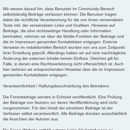
Wir weisen darauf hin, dass Benutzer im Community-Bereich
selbstständig Beiträge verfassen können. Die Benutzer tragen
dabei die rechtliche Verantwortung für die von ihnen verwendeten
Texte inkl. der verwendeten Links und Grafiken. Hinweise auf
Beiträge, die eine rechtswidrige Handlung oder Information
beinhalten, nehmen wir über die Melde-Funktion der Beiträge und
die im Impressum genannten Kontaktdaten entgegen. Externe
Verweise im redaktionellen Bereich wurden von uns zum Zeitpunkt
ihrer Erstellung geprüft. Allerdings haben wir auf eine nachträgliche
Änderung der externen Inhalte keinen Einfluss. Gleiches gilt für
Fälle, in denen eine Rechtsverletzung nicht offensichtlich ist. Auch
hier nehmen wir entsprechenden Hinweise über die im Impressum
genannten Kontaktdaten entgegen.
Verantwortlichkeit / Haftungsbeschränkung des Betreibers
Die Forenbeiträge werden in Echtzeit veröffentlicht. Eine Prüfung
der Beiträge von Nutzern vor deren Veröffentlichung wird nicht
vorgenommen. Für den Inhalt der einzelnen Beiträge ist der
Verfasser selbst verantwortlich. Alle Beiträge drücken ausschließlich
die Ansichten der Autoren aus.