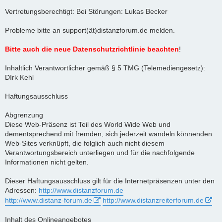
Vertretungsberechtigt: Bei Störungen: Lukas Becker
Probleme bitte an support(ät)distanzforum.de melden.
Bitte auch die neue Datenschutzrichtlinie beachten
!
Inhaltlich Verantwortlicher gemäß § 5 TMG (Telemediengesetz):
DIrk Kehl
Haftungsausschluss
Abgrenzung
Diese Web-Präsenz ist Teil des World Wide Web und
dementsprechend mit fremden, sich jederzeit wandeln könnenden
Web-Sites verknüpft, die folglich auch nicht diesem
Verantwortungsbereich unterliegen und für die nachfolgende
Informationen nicht gelten.
Dieser Haftungsausschluss gilt für die Internetpräsenzen unter den
Adressen:
http://www.distanzforum.de
http://www.distanz-forum.de
http://www.distanzreiterforum.de
Inhalt des Onlineangebotes