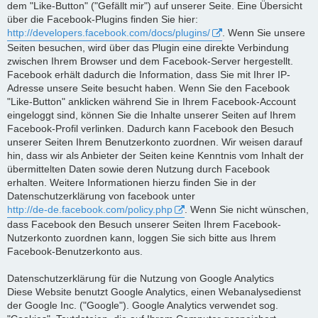
dem "Like-Button" ("Gefällt mir") auf unserer Seite. Eine Übersicht
über die Facebook-Plugins finden Sie hier:
http://developers.facebook.com/docs/plugins/
. Wenn Sie unsere
Seiten besuchen, wird über das Plugin eine direkte Verbindung
zwischen Ihrem Browser und dem Facebook-Server hergestellt.
Facebook erhält dadurch die Information, dass Sie mit Ihrer IP-
Adresse unsere Seite besucht haben. Wenn Sie den Facebook
"Like-Button" anklicken während Sie in Ihrem Facebook-Account
eingeloggt sind, können Sie die Inhalte unserer Seiten auf Ihrem
Facebook-Profil verlinken. Dadurch kann Facebook den Besuch
unserer Seiten Ihrem Benutzerkonto zuordnen. Wir weisen darauf
hin, dass wir als Anbieter der Seiten keine Kenntnis vom Inhalt der
übermittelten Daten sowie deren Nutzung durch Facebook
erhalten. Weitere Informationen hierzu finden Sie in der
Datenschutzerklärung von facebook unter
http://de-de.facebook.com/policy.php
. Wenn Sie nicht wünschen,
dass Facebook den Besuch unserer Seiten Ihrem Facebook-
Nutzerkonto zuordnen kann, loggen Sie sich bitte aus Ihrem
Facebook-Benutzerkonto aus.
Datenschutzerklärung für die Nutzung von Google Analytics
Diese Website benutzt Google Analytics, einen Webanalysedienst
der Google Inc. ("Google"). Google Analytics verwendet sog.