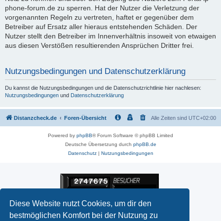
phone-forum.de zu sperren. Hat der Nutzer die Verletzung der
vorgenannten Regeln zu vertreten, haftet er gegenüber dem
Betreiber auf Ersatz aller hieraus entstehenden Schäden. Der
Nutzer stellt den Betreiber im Innenverhältnis insoweit von etwaigen
aus diesen Verstößen resultierenden Ansprüchen Dritter frei.
Nutzungsbedingungen und Datenschutzerklärung
Du kannst die Nutzungsbedingungen und die Datenschutzrichtlinie hier nachlesen:
Nutzungsbedingungen
und
Datenschutzerklärung
Distanzcheck.de
Foren-Übersicht
Alle Zeiten sind
UTC+02:00
Powered by
phpBB
® Forum Software © phpBB Limited
Deutsche Übersetzung durch
phpBB.de
Datenschutz
|
Nutzungsbedingungen
Diese Website nutzt Cookies, um dir den
bestmöglichen Komfort bei der Nutzung zu