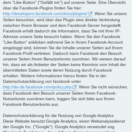
dem "Like-Button" ("Gefällt mir") auf unserer Seite. Eine Übersicht
über die Facebook-Plugins finden Sie hier:
http://developers.facebook.com/docs/plugins/
. Wenn Sie unsere
Seiten besuchen, wird über das Plugin eine direkte Verbindung
zwischen Ihrem Browser und dem Facebook-Server hergestellt.
Facebook erhält dadurch die Information, dass Sie mit Ihrer IP-
Adresse unsere Seite besucht haben. Wenn Sie den Facebook
"Like-Button" anklicken während Sie in Ihrem Facebook-Account
eingeloggt sind, können Sie die Inhalte unserer Seiten auf Ihrem
Facebook-Profil verlinken. Dadurch kann Facebook den Besuch
unserer Seiten Ihrem Benutzerkonto zuordnen. Wir weisen darauf
hin, dass wir als Anbieter der Seiten keine Kenntnis vom Inhalt der
übermittelten Daten sowie deren Nutzung durch Facebook
erhalten. Weitere Informationen hierzu finden Sie in der
Datenschutzerklärung von facebook unter
http://de-de.facebook.com/policy.php
. Wenn Sie nicht wünschen,
dass Facebook den Besuch unserer Seiten Ihrem Facebook-
Nutzerkonto zuordnen kann, loggen Sie sich bitte aus Ihrem
Facebook-Benutzerkonto aus.
Datenschutzerklärung für die Nutzung von Google Analytics
Diese Website benutzt Google Analytics, einen Webanalysedienst
der Google Inc. ("Google"). Google Analytics verwendet sog.