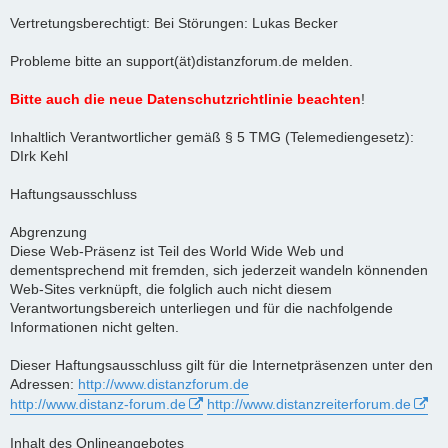
Vertretungsberechtigt: Bei Störungen: Lukas Becker
Probleme bitte an support(ät)distanzforum.de melden.
Bitte auch die neue Datenschutzrichtlinie beachten
!
Inhaltlich Verantwortlicher gemäß § 5 TMG (Telemediengesetz):
DIrk Kehl
Haftungsausschluss
Abgrenzung
Diese Web-Präsenz ist Teil des World Wide Web und
dementsprechend mit fremden, sich jederzeit wandeln könnenden
Web-Sites verknüpft, die folglich auch nicht diesem
Verantwortungsbereich unterliegen und für die nachfolgende
Informationen nicht gelten.
Dieser Haftungsausschluss gilt für die Internetpräsenzen unter den
Adressen:
http://www.distanzforum.de
http://www.distanz-forum.de
http://www.distanzreiterforum.de
Inhalt des Onlineangebotes