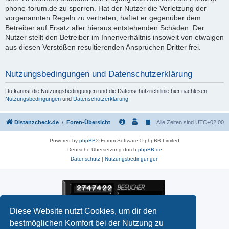
phone-forum.de zu sperren. Hat der Nutzer die Verletzung der
vorgenannten Regeln zu vertreten, haftet er gegenüber dem
Betreiber auf Ersatz aller hieraus entstehenden Schäden. Der
Nutzer stellt den Betreiber im Innenverhältnis insoweit von etwaigen
aus diesen Verstößen resultierenden Ansprüchen Dritter frei.
Nutzungsbedingungen und Datenschutzerklärung
Du kannst die Nutzungsbedingungen und die Datenschutzrichtlinie hier nachlesen:
Nutzungsbedingungen
und
Datenschutzerklärung
Distanzcheck.de
Foren-Übersicht
Alle Zeiten sind
UTC+02:00
Powered by
phpBB
® Forum Software © phpBB Limited
Deutsche Übersetzung durch
phpBB.de
Datenschutz
|
Nutzungsbedingungen
Diese Website nutzt Cookies, um dir den
bestmöglichen Komfort bei der Nutzung zu