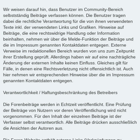
Wir weisen darauf hin, dass Benutzer im Community-Bereich
selbstständig Beiträge verfassen können. Die Benutzer tragen
dabei die rechtliche Verantwortung für die von ihnen verwendeten
Texte inkl. der verwendeten Links und Grafiken. Hinweise auf
Beiträge, die eine rechtswidrige Handlung oder Information
beinhalten, nehmen wir über die Melde-Funktion der Beiträge und
die im Impressum genannten Kontaktdaten entgegen. Externe
Verweise im redaktionellen Bereich wurden von uns zum Zeitpunkt
ihrer Erstellung geprüft. Allerdings haben wir auf eine nachträgliche
Änderung der externen Inhalte keinen Einfluss. Gleiches gilt für
Fälle, in denen eine Rechtsverletzung nicht offensichtlich ist. Auch
hier nehmen wir entsprechenden Hinweise über die im Impressum
genannten Kontaktdaten entgegen.
Verantwortlichkeit / Haftungsbeschränkung des Betreibers
Die Forenbeiträge werden in Echtzeit veröffentlicht. Eine Prüfung
der Beiträge von Nutzern vor deren Veröffentlichung wird nicht
vorgenommen. Für den Inhalt der einzelnen Beiträge ist der
Verfasser selbst verantwortlich. Alle Beiträge drücken ausschließlich
die Ansichten der Autoren aus.