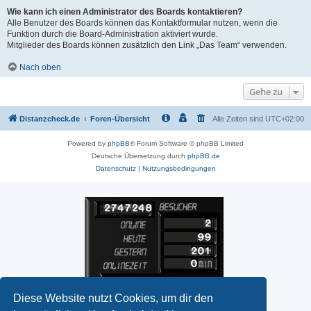
Wie kann ich einen Administrator des Boards kontaktieren?
Alle Benutzer des Boards können das Kontaktformular nutzen, wenn die
Funktion durch die Board-Administration aktiviert wurde.
Mitglieder des Boards können zusätzlich den Link „Das Team“ verwenden.
Nach oben
Gehe zu
Distanzcheck.de
Foren-Übersicht
Alle Zeiten sind
UTC+02:00
Powered by
phpBB
® Forum Software © phpBB Limited
Deutsche Übersetzung durch
phpBB.de
Datenschutz
|
Nutzungsbedingungen
Diese Website nutzt Cookies, um dir den