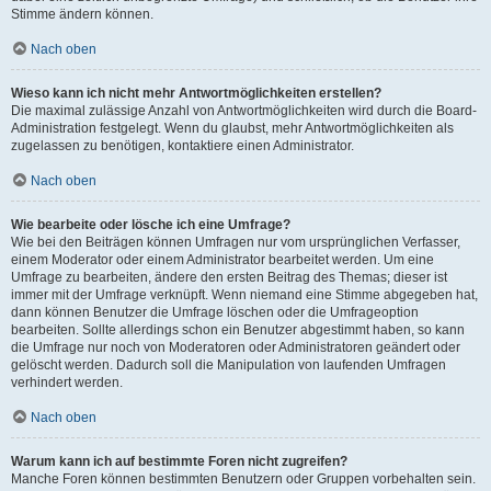
Stimme ändern können.
Nach oben
Wieso kann ich nicht mehr Antwortmöglichkeiten erstellen?
Die maximal zulässige Anzahl von Antwortmöglichkeiten wird durch die Board-
Administration festgelegt. Wenn du glaubst, mehr Antwortmöglichkeiten als
zugelassen zu benötigen, kontaktiere einen Administrator.
Nach oben
Wie bearbeite oder lösche ich eine Umfrage?
Wie bei den Beiträgen können Umfragen nur vom ursprünglichen Verfasser,
einem Moderator oder einem Administrator bearbeitet werden. Um eine
Umfrage zu bearbeiten, ändere den ersten Beitrag des Themas; dieser ist
immer mit der Umfrage verknüpft. Wenn niemand eine Stimme abgegeben hat,
dann können Benutzer die Umfrage löschen oder die Umfrageoption
bearbeiten. Sollte allerdings schon ein Benutzer abgestimmt haben, so kann
die Umfrage nur noch von Moderatoren oder Administratoren geändert oder
gelöscht werden. Dadurch soll die Manipulation von laufenden Umfragen
verhindert werden.
Nach oben
Warum kann ich auf bestimmte Foren nicht zugreifen?
Manche Foren können bestimmten Benutzern oder Gruppen vorbehalten sein.