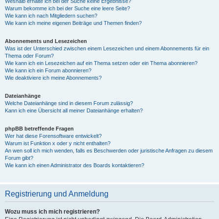
Weshalb erhalte ich bei der Suche keine Ergebnisse?
Warum bekomme ich bei der Suche eine leere Seite?
Wie kann ich nach Mitgliedern suchen?
Wie kann ich meine eigenen Beiträge und Themen finden?
Abonnements und Lesezeichen
Was ist der Unterschied zwischen einem Lesezeichen und einem Abonnements für ein
Thema oder Forum?
Wie kann ich ein Lesezeichen auf ein Thema setzen oder ein Thema abonnieren?
Wie kann ich ein Forum abonnieren?
Wie deaktiviere ich meine Abonnements?
Dateianhänge
Welche Dateianhänge sind in diesem Forum zulässig?
Kann ich eine Übersicht all meiner Dateianhänge erhalten?
phpBB betreffende Fragen
Wer hat diese Forensoftware entwickelt?
Warum ist Funktion x oder y nicht enthalten?
An wen soll ich mich wenden, falls es Beschwerden oder juristische Anfragen zu diesem
Forum gibt?
Wie kann ich einen Administrator des Boards kontaktieren?
Registrierung und Anmeldung
Wozu muss ich mich registrieren?