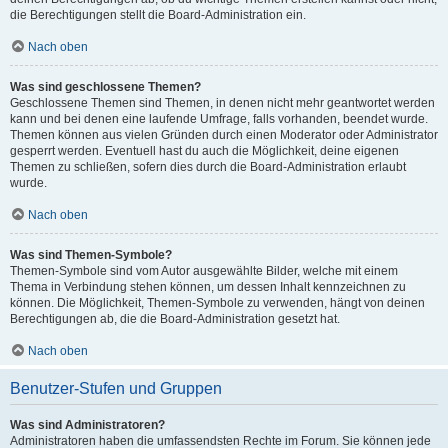
die Berechtigungen stellt die Board-Administration ein.
Nach oben
Was sind geschlossene Themen?
Geschlossene Themen sind Themen, in denen nicht mehr geantwortet werden
kann und bei denen eine laufende Umfrage, falls vorhanden, beendet wurde.
Themen können aus vielen Gründen durch einen Moderator oder Administrator
gesperrt werden. Eventuell hast du auch die Möglichkeit, deine eigenen
Themen zu schließen, sofern dies durch die Board-Administration erlaubt
wurde.
Nach oben
Was sind Themen-Symbole?
Themen-Symbole sind vom Autor ausgewählte Bilder, welche mit einem
Thema in Verbindung stehen können, um dessen Inhalt kennzeichnen zu
können. Die Möglichkeit, Themen-Symbole zu verwenden, hängt von deinen
Berechtigungen ab, die die Board-Administration gesetzt hat.
Nach oben
Benutzer-Stufen und Gruppen
Was sind Administratoren?
Administratoren haben die umfassendsten Rechte im Forum. Sie können jede