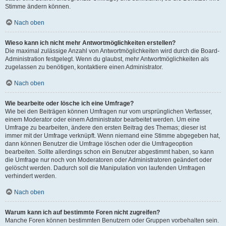
Stimme ändern können.
Nach oben
Wieso kann ich nicht mehr Antwortmöglichkeiten erstellen?
Die maximal zulässige Anzahl von Antwortmöglichkeiten wird durch die Board-
Administration festgelegt. Wenn du glaubst, mehr Antwortmöglichkeiten als
zugelassen zu benötigen, kontaktiere einen Administrator.
Nach oben
Wie bearbeite oder lösche ich eine Umfrage?
Wie bei den Beiträgen können Umfragen nur vom ursprünglichen Verfasser,
einem Moderator oder einem Administrator bearbeitet werden. Um eine
Umfrage zu bearbeiten, ändere den ersten Beitrag des Themas; dieser ist
immer mit der Umfrage verknüpft. Wenn niemand eine Stimme abgegeben hat,
dann können Benutzer die Umfrage löschen oder die Umfrageoption
bearbeiten. Sollte allerdings schon ein Benutzer abgestimmt haben, so kann
die Umfrage nur noch von Moderatoren oder Administratoren geändert oder
gelöscht werden. Dadurch soll die Manipulation von laufenden Umfragen
verhindert werden.
Nach oben
Warum kann ich auf bestimmte Foren nicht zugreifen?
Manche Foren können bestimmten Benutzern oder Gruppen vorbehalten sein.