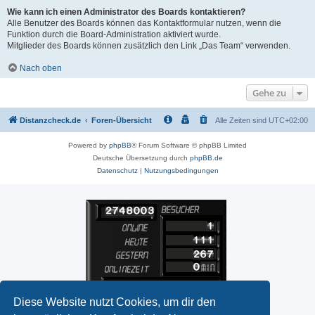
Wie kann ich einen Administrator des Boards kontaktieren?
Alle Benutzer des Boards können das Kontaktformular nutzen, wenn die
Funktion durch die Board-Administration aktiviert wurde.
Mitglieder des Boards können zusätzlich den Link „Das Team“ verwenden.
Nach oben
Gehe zu
Distanzcheck.de
Foren-Übersicht
Alle Zeiten sind
UTC+02:00
Powered by
phpBB
® Forum Software © phpBB Limited
Deutsche Übersetzung durch
phpBB.de
Datenschutz
|
Nutzungsbedingungen
Diese Website nutzt Cookies, um dir den