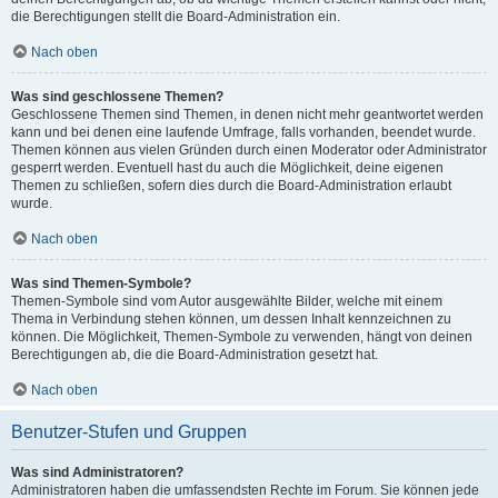
die Berechtigungen stellt die Board-Administration ein.
Nach oben
Was sind geschlossene Themen?
Geschlossene Themen sind Themen, in denen nicht mehr geantwortet werden
kann und bei denen eine laufende Umfrage, falls vorhanden, beendet wurde.
Themen können aus vielen Gründen durch einen Moderator oder Administrator
gesperrt werden. Eventuell hast du auch die Möglichkeit, deine eigenen
Themen zu schließen, sofern dies durch die Board-Administration erlaubt
wurde.
Nach oben
Was sind Themen-Symbole?
Themen-Symbole sind vom Autor ausgewählte Bilder, welche mit einem
Thema in Verbindung stehen können, um dessen Inhalt kennzeichnen zu
können. Die Möglichkeit, Themen-Symbole zu verwenden, hängt von deinen
Berechtigungen ab, die die Board-Administration gesetzt hat.
Nach oben
Benutzer-Stufen und Gruppen
Was sind Administratoren?
Administratoren haben die umfassendsten Rechte im Forum. Sie können jede