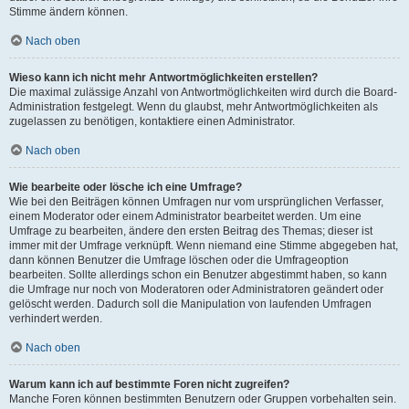
Stimme ändern können.
Nach oben
Wieso kann ich nicht mehr Antwortmöglichkeiten erstellen?
Die maximal zulässige Anzahl von Antwortmöglichkeiten wird durch die Board-
Administration festgelegt. Wenn du glaubst, mehr Antwortmöglichkeiten als
zugelassen zu benötigen, kontaktiere einen Administrator.
Nach oben
Wie bearbeite oder lösche ich eine Umfrage?
Wie bei den Beiträgen können Umfragen nur vom ursprünglichen Verfasser,
einem Moderator oder einem Administrator bearbeitet werden. Um eine
Umfrage zu bearbeiten, ändere den ersten Beitrag des Themas; dieser ist
immer mit der Umfrage verknüpft. Wenn niemand eine Stimme abgegeben hat,
dann können Benutzer die Umfrage löschen oder die Umfrageoption
bearbeiten. Sollte allerdings schon ein Benutzer abgestimmt haben, so kann
die Umfrage nur noch von Moderatoren oder Administratoren geändert oder
gelöscht werden. Dadurch soll die Manipulation von laufenden Umfragen
verhindert werden.
Nach oben
Warum kann ich auf bestimmte Foren nicht zugreifen?
Manche Foren können bestimmten Benutzern oder Gruppen vorbehalten sein.