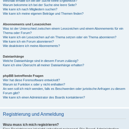
Weshalb erhalte ich bei der Suche keine Ergebnisse?
Warum bekomme ich bei der Suche eine leere Seite?
Wie kann ich nach Mitgliedern suchen?
Wie kann ich meine eigenen Beiträge und Themen finden?
Abonnements und Lesezeichen
Was ist der Unterschied zwischen einem Lesezeichen und einem Abonnements für ein
Thema oder Forum?
Wie kann ich ein Lesezeichen auf ein Thema setzen oder ein Thema abonnieren?
Wie kann ich ein Forum abonnieren?
Wie deaktiviere ich meine Abonnements?
Dateianhänge
Welche Dateianhänge sind in diesem Forum zulässig?
Kann ich eine Übersicht all meiner Dateianhänge erhalten?
phpBB betreffende Fragen
Wer hat diese Forensoftware entwickelt?
Warum ist Funktion x oder y nicht enthalten?
An wen soll ich mich wenden, falls es Beschwerden oder juristische Anfragen zu diesem
Forum gibt?
Wie kann ich einen Administrator des Boards kontaktieren?
Registrierung und Anmeldung
Wozu muss ich mich registrieren?