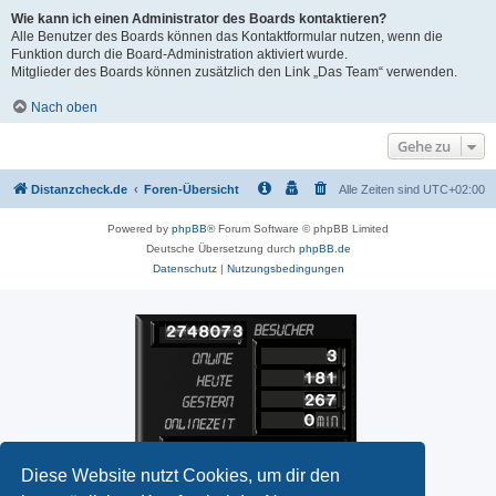
Wie kann ich einen Administrator des Boards kontaktieren?
Alle Benutzer des Boards können das Kontaktformular nutzen, wenn die
Funktion durch die Board-Administration aktiviert wurde.
Mitglieder des Boards können zusätzlich den Link „Das Team“ verwenden.
Nach oben
Gehe zu
Distanzcheck.de
Foren-Übersicht
Alle Zeiten sind
UTC+02:00
Powered by
phpBB
® Forum Software © phpBB Limited
Deutsche Übersetzung durch
phpBB.de
Datenschutz
|
Nutzungsbedingungen
Diese Website nutzt Cookies, um dir den