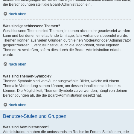
die Berechtigungen stellt die Board-Administration ein.
Nach oben
Was sind geschlossene Themen?
Geschlossene Themen sind Themen, in denen nicht mehr geantwortet werden
kann und bei denen eine laufende Umfrage, falls vorhanden, beendet wurde.
Themen können aus vielen Gründen durch einen Moderator oder Administrator
gesperrt werden. Eventuell hast du auch die Möglichkeit, deine eigenen
Themen zu schließen, sofern dies durch die Board-Administration erlaubt
wurde.
Nach oben
Was sind Themen-Symbole?
Themen-Symbole sind vom Autor ausgewählte Bilder, welche mit einem
Thema in Verbindung stehen können, um dessen Inhalt kennzeichnen zu
können. Die Möglichkeit, Themen-Symbole zu verwenden, hängt von deinen
Berechtigungen ab, die die Board-Administration gesetzt hat.
Nach oben
Benutzer-Stufen und Gruppen
Was sind Administratoren?
Administratoren haben die umfassendsten Rechte im Forum. Sie können jede