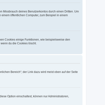
den Missbrauch deines Benutzerkontos durch einen Dritten. Um
 einem öffentlichen Computer, zum Beispiel in einem
chen Cookies einige Funktionen, wie beispielsweise den
, wenn du die Cookies löscht.
nlichen Bereich“; der Link dazu wird meist oben auf der Seite
iese Option einschaltest, können nur Administratoren,