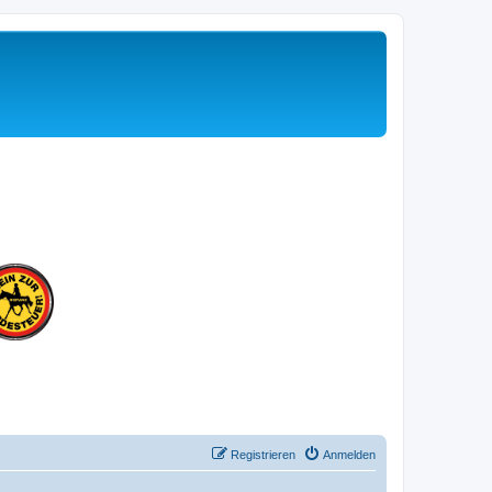
Registrieren
Anmelden