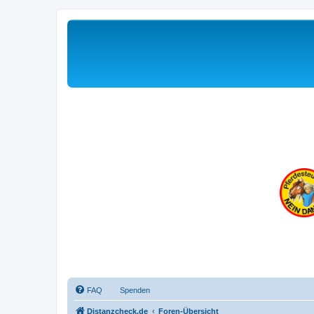
FAQ
Spenden
Distanzcheck.de
Foren-Übersicht