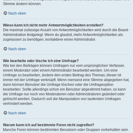
Stimme ändern können.
Nach oben
Wieso kann ich nicht mehr Antwortmöglichkeiten erstellen?
Die maximal zulässige Anzahl von Antwortmöglichkeiten wird durch die Board-
Administration festgelegt. Wenn du glaubst, mehr Antwortmöglichkeiten als
zugelassen zu benötigen, kontaktiere einen Administrator.
Nach oben
Wie bearbeite oder lösche ich eine Umfrage?
Wie bei den Beiträgen können Umfragen nur vom ursprünglichen Verfasser,
einem Moderator oder einem Administrator bearbeitet werden. Um eine
Umfrage zu bearbeiten, ändere den ersten Beitrag des Themas; dieser ist
immer mit der Umfrage verknüpft. Wenn niemand eine Stimme abgegeben hat,
dann können Benutzer die Umfrage löschen oder die Umfrageoption
bearbeiten. Sollte allerdings schon ein Benutzer abgestimmt haben, so kann
die Umfrage nur noch von Moderatoren oder Administratoren geändert oder
gelöscht werden. Dadurch soll die Manipulation von laufenden Umfragen
verhindert werden.
Nach oben
Warum kann ich auf bestimmte Foren nicht zugreifen?
Manche Foren können bestimmten Benutzern oder Gruppen vorbehalten sein.