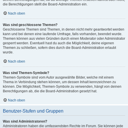
die Berechtigungen stellt die Board-Administration ein.
Nach oben
Was sind geschlossene Themen?
Geschlossene Themen sind Themen, in denen nicht mehr geantwortet werden
kann und bei denen eine laufende Umfrage, falls vorhanden, beendet wurde.
Themen können aus vielen Gründen durch einen Moderator oder Administrator
gesperrt werden. Eventuell hast du auch die Möglichkeit, deine eigenen
Themen zu schließen, sofern dies durch die Board-Administration erlaubt
wurde.
Nach oben
Was sind Themen-Symbole?
Themen-Symbole sind vom Autor ausgewählte Bilder, welche mit einem
Thema in Verbindung stehen können, um dessen Inhalt kennzeichnen zu
können. Die Möglichkeit, Themen-Symbole zu verwenden, hängt von deinen
Berechtigungen ab, die die Board-Administration gesetzt hat.
Nach oben
Benutzer-Stufen und Gruppen
Was sind Administratoren?
Administratoren haben die umfassendsten Rechte im Forum. Sie können jede