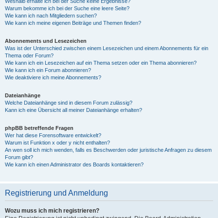
Weshalb erhalte ich bei der Suche keine Ergebnisse?
Warum bekomme ich bei der Suche eine leere Seite?
Wie kann ich nach Mitgliedern suchen?
Wie kann ich meine eigenen Beiträge und Themen finden?
Abonnements und Lesezeichen
Was ist der Unterschied zwischen einem Lesezeichen und einem Abonnements für ein
Thema oder Forum?
Wie kann ich ein Lesezeichen auf ein Thema setzen oder ein Thema abonnieren?
Wie kann ich ein Forum abonnieren?
Wie deaktiviere ich meine Abonnements?
Dateianhänge
Welche Dateianhänge sind in diesem Forum zulässig?
Kann ich eine Übersicht all meiner Dateianhänge erhalten?
phpBB betreffende Fragen
Wer hat diese Forensoftware entwickelt?
Warum ist Funktion x oder y nicht enthalten?
An wen soll ich mich wenden, falls es Beschwerden oder juristische Anfragen zu diesem
Forum gibt?
Wie kann ich einen Administrator des Boards kontaktieren?
Registrierung und Anmeldung
Wozu muss ich mich registrieren?