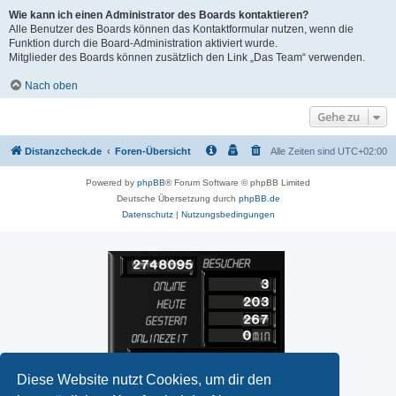
Wie kann ich einen Administrator des Boards kontaktieren?
Alle Benutzer des Boards können das Kontaktformular nutzen, wenn die
Funktion durch die Board-Administration aktiviert wurde.
Mitglieder des Boards können zusätzlich den Link „Das Team“ verwenden.
Nach oben
Gehe zu
Distanzcheck.de
Foren-Übersicht
Alle Zeiten sind
UTC+02:00
Powered by
phpBB
® Forum Software © phpBB Limited
Deutsche Übersetzung durch
phpBB.de
Datenschutz
|
Nutzungsbedingungen
Diese Website nutzt Cookies, um dir den