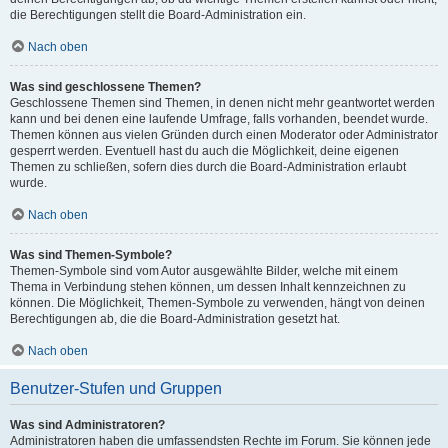
die Berechtigungen stellt die Board-Administration ein.
Nach oben
Was sind geschlossene Themen?
Geschlossene Themen sind Themen, in denen nicht mehr geantwortet werden
kann und bei denen eine laufende Umfrage, falls vorhanden, beendet wurde.
Themen können aus vielen Gründen durch einen Moderator oder Administrator
gesperrt werden. Eventuell hast du auch die Möglichkeit, deine eigenen
Themen zu schließen, sofern dies durch die Board-Administration erlaubt
wurde.
Nach oben
Was sind Themen-Symbole?
Themen-Symbole sind vom Autor ausgewählte Bilder, welche mit einem
Thema in Verbindung stehen können, um dessen Inhalt kennzeichnen zu
können. Die Möglichkeit, Themen-Symbole zu verwenden, hängt von deinen
Berechtigungen ab, die die Board-Administration gesetzt hat.
Nach oben
Benutzer-Stufen und Gruppen
Was sind Administratoren?
Administratoren haben die umfassendsten Rechte im Forum. Sie können jede