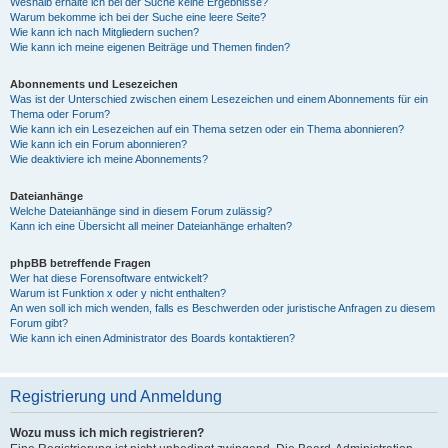
Weshalb erhalte ich bei der Suche keine Ergebnisse?
Warum bekomme ich bei der Suche eine leere Seite?
Wie kann ich nach Mitgliedern suchen?
Wie kann ich meine eigenen Beiträge und Themen finden?
Abonnements und Lesezeichen
Was ist der Unterschied zwischen einem Lesezeichen und einem Abonnements für ein
Thema oder Forum?
Wie kann ich ein Lesezeichen auf ein Thema setzen oder ein Thema abonnieren?
Wie kann ich ein Forum abonnieren?
Wie deaktiviere ich meine Abonnements?
Dateianhänge
Welche Dateianhänge sind in diesem Forum zulässig?
Kann ich eine Übersicht all meiner Dateianhänge erhalten?
phpBB betreffende Fragen
Wer hat diese Forensoftware entwickelt?
Warum ist Funktion x oder y nicht enthalten?
An wen soll ich mich wenden, falls es Beschwerden oder juristische Anfragen zu diesem
Forum gibt?
Wie kann ich einen Administrator des Boards kontaktieren?
Registrierung und Anmeldung
Wozu muss ich mich registrieren?