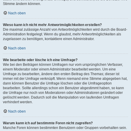
Stimme ändern können.
Nach oben
Wieso kann ich nicht mehr Antwortmöglichkeiten erstellen?
Die maximal zulässige Anzahl von Antwortmöglichkeiten wird durch die Board-
Administration festgelegt. Wenn du glaubst, mehr Antwortmöglichkeiten als
zugelassen zu benötigen, kontaktiere einen Administrator.
Nach oben
Wie bearbeite oder lösche ich eine Umfrage?
Wie bei den Beiträgen können Umfragen nur vom ursprünglichen Verfasser,
einem Moderator oder einem Administrator bearbeitet werden. Um eine
Umfrage zu bearbeiten, ändere den ersten Beitrag des Themas; dieser ist
immer mit der Umfrage verknüpft. Wenn niemand eine Stimme abgegeben hat,
dann können Benutzer die Umfrage löschen oder die Umfrageoption
bearbeiten. Sollte allerdings schon ein Benutzer abgestimmt haben, so kann
die Umfrage nur noch von Moderatoren oder Administratoren geändert oder
gelöscht werden. Dadurch soll die Manipulation von laufenden Umfragen
verhindert werden.
Nach oben
Warum kann ich auf bestimmte Foren nicht zugreifen?
Manche Foren können bestimmten Benutzern oder Gruppen vorbehalten sein.