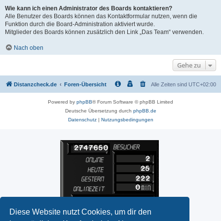
Wie kann ich einen Administrator des Boards kontaktieren?
Alle Benutzer des Boards können das Kontaktformular nutzen, wenn die
Funktion durch die Board-Administration aktiviert wurde.
Mitglieder des Boards können zusätzlich den Link „Das Team“ verwenden.
Nach oben
Gehe zu
Distanzcheck.de
Foren-Übersicht
Alle Zeiten sind
UTC+02:00
Powered by
phpBB
® Forum Software © phpBB Limited
Deutsche Übersetzung durch
phpBB.de
Datenschutz
|
Nutzungsbedingungen
Diese Website nutzt Cookies, um dir den