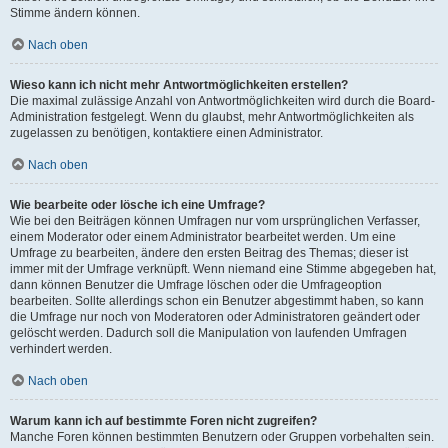
Stimme ändern können.
Nach oben
Wieso kann ich nicht mehr Antwortmöglichkeiten erstellen?
Die maximal zulässige Anzahl von Antwortmöglichkeiten wird durch die Board-
Administration festgelegt. Wenn du glaubst, mehr Antwortmöglichkeiten als
zugelassen zu benötigen, kontaktiere einen Administrator.
Nach oben
Wie bearbeite oder lösche ich eine Umfrage?
Wie bei den Beiträgen können Umfragen nur vom ursprünglichen Verfasser,
einem Moderator oder einem Administrator bearbeitet werden. Um eine
Umfrage zu bearbeiten, ändere den ersten Beitrag des Themas; dieser ist
immer mit der Umfrage verknüpft. Wenn niemand eine Stimme abgegeben hat,
dann können Benutzer die Umfrage löschen oder die Umfrageoption
bearbeiten. Sollte allerdings schon ein Benutzer abgestimmt haben, so kann
die Umfrage nur noch von Moderatoren oder Administratoren geändert oder
gelöscht werden. Dadurch soll die Manipulation von laufenden Umfragen
verhindert werden.
Nach oben
Warum kann ich auf bestimmte Foren nicht zugreifen?
Manche Foren können bestimmten Benutzern oder Gruppen vorbehalten sein.