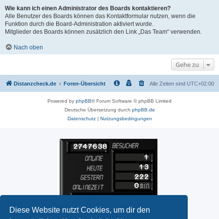
Wie kann ich einen Administrator des Boards kontaktieren?
Alle Benutzer des Boards können das Kontaktformular nutzen, wenn die
Funktion durch die Board-Administration aktiviert wurde.
Mitglieder des Boards können zusätzlich den Link „Das Team“ verwenden.
Nach oben
Gehe zu
Distanzcheck.de
Foren-Übersicht
Alle Zeiten sind
UTC+02:00
Powered by
phpBB
® Forum Software © phpBB Limited
Deutsche Übersetzung durch
phpBB.de
Datenschutz
|
Nutzungsbedingungen
Diese Website nutzt Cookies, um dir den