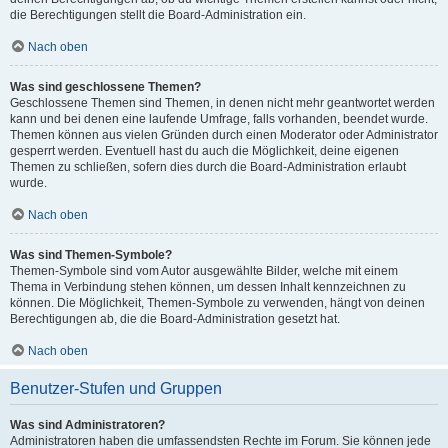
die Berechtigungen stellt die Board-Administration ein.
Nach oben
Was sind geschlossene Themen?
Geschlossene Themen sind Themen, in denen nicht mehr geantwortet werden
kann und bei denen eine laufende Umfrage, falls vorhanden, beendet wurde.
Themen können aus vielen Gründen durch einen Moderator oder Administrator
gesperrt werden. Eventuell hast du auch die Möglichkeit, deine eigenen
Themen zu schließen, sofern dies durch die Board-Administration erlaubt
wurde.
Nach oben
Was sind Themen-Symbole?
Themen-Symbole sind vom Autor ausgewählte Bilder, welche mit einem
Thema in Verbindung stehen können, um dessen Inhalt kennzeichnen zu
können. Die Möglichkeit, Themen-Symbole zu verwenden, hängt von deinen
Berechtigungen ab, die die Board-Administration gesetzt hat.
Nach oben
Benutzer-Stufen und Gruppen
Was sind Administratoren?
Administratoren haben die umfassendsten Rechte im Forum. Sie können jede