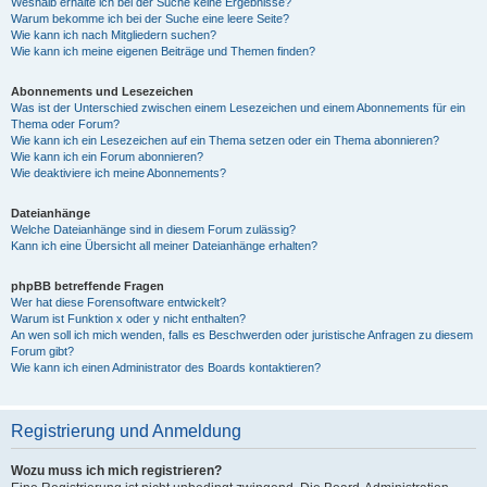
Weshalb erhalte ich bei der Suche keine Ergebnisse?
Warum bekomme ich bei der Suche eine leere Seite?
Wie kann ich nach Mitgliedern suchen?
Wie kann ich meine eigenen Beiträge und Themen finden?
Abonnements und Lesezeichen
Was ist der Unterschied zwischen einem Lesezeichen und einem Abonnements für ein
Thema oder Forum?
Wie kann ich ein Lesezeichen auf ein Thema setzen oder ein Thema abonnieren?
Wie kann ich ein Forum abonnieren?
Wie deaktiviere ich meine Abonnements?
Dateianhänge
Welche Dateianhänge sind in diesem Forum zulässig?
Kann ich eine Übersicht all meiner Dateianhänge erhalten?
phpBB betreffende Fragen
Wer hat diese Forensoftware entwickelt?
Warum ist Funktion x oder y nicht enthalten?
An wen soll ich mich wenden, falls es Beschwerden oder juristische Anfragen zu diesem
Forum gibt?
Wie kann ich einen Administrator des Boards kontaktieren?
Registrierung und Anmeldung
Wozu muss ich mich registrieren?