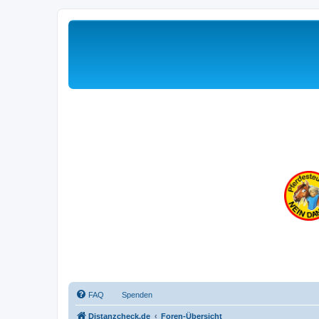
FAQ
Spenden
Distanzcheck.de
Foren-Übersicht