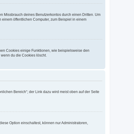
den Missbrauch deines Benutzerkontos durch einen Dritten. Um
 einem öffentlichen Computer, zum Beispiel in einem
chen Cookies einige Funktionen, wie beispielsweise den
, wenn du die Cookies löscht.
nlichen Bereich“; der Link dazu wird meist oben auf der Seite
iese Option einschaltest, können nur Administratoren,