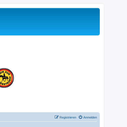
Registrieren
Anmelden