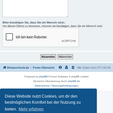
Bitte bestätigen Sie, dass Sie ein Mensch sind.:
Um diesen Dienst zu benutzen, müssen sie bestätigen, dass Sie ein Mensch sind.
Distanzcheck.de
Foren-Übersicht
Alle Zeiten sind
UTC+02:00
Powered by
phpBB
® Forum Software © phpBB Limited
Deutsche Übersetzung durch
phpBB.de
Datenschutz
|
Nutzungsbedingungen
Diese Website nutzt Cookies, um dir den
bestmöglichen Komfort bei der Nutzung zu
bieten.
Mehr erfahren