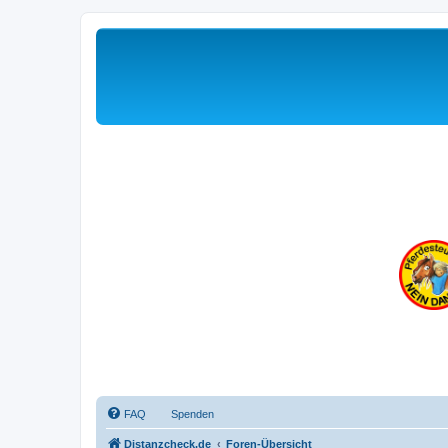
FAQ
Spenden
Distanzcheck.de
Foren-Übersicht