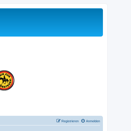
Registrieren
Anmelden