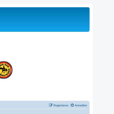
Registrieren
Anmelden