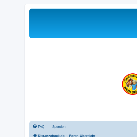
FAQ
Spenden
Distanzcheck.de
Foren-Übersicht