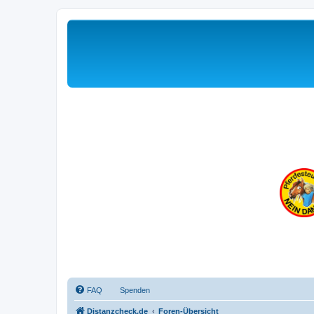
FAQ
Spenden
Distanzcheck.de
Foren-Übersicht