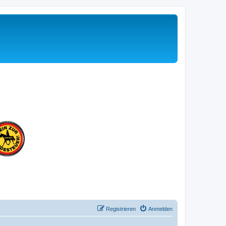
Registrieren
Anmelden