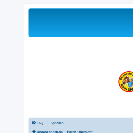
FAQ
Spenden
Distanzcheck.de
Foren-Übersicht