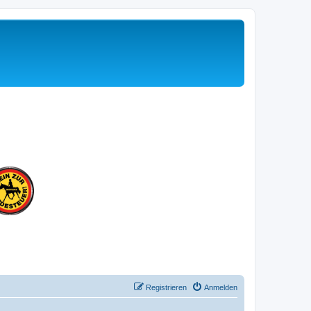
Registrieren
Anmelden