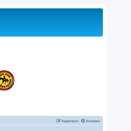
Registrieren
Anmelden