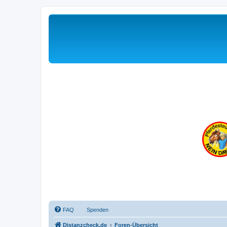
FAQ
Spenden
Distanzcheck.de
Foren-Übersicht