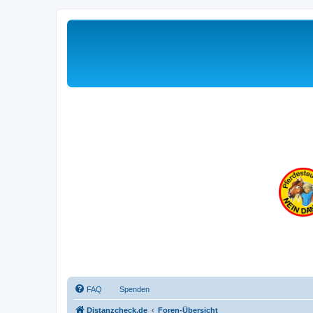
FAQ
Spenden
Distanzcheck.de
Foren-Übersicht