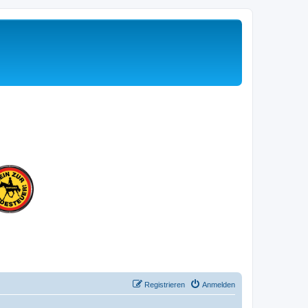
Registrieren
Anmelden