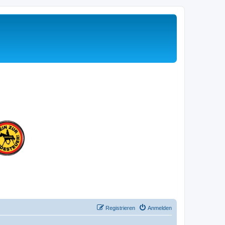
Registrieren
Anmelden