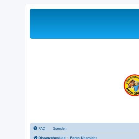
FAQ
Spenden
Distanzcheck.de
Foren-Übersicht