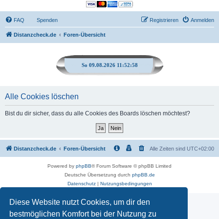
FAQ
Spenden
Registrieren
Anmelden
Distanzcheck.de
Foren-Übersicht
So 09.08.2026 11:52:58
Alle Cookies löschen
Bist du dir sicher, dass du alle Cookies des Boards löschen möchtest?
Distanzcheck.de
Foren-Übersicht
Alle Zeiten sind
UTC+02:00
Powered by
phpBB
® Forum Software © phpBB Limited
Deutsche Übersetzung durch
phpBB.de
Datenschutz
|
Nutzungsbedingungen
Diese Website nutzt Cookies, um dir den
bestmöglichen Komfort bei der Nutzung zu