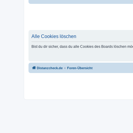
Alle Cookies löschen
Bist du dir sicher, dass du alle Cookies des Boards löschen mö
Distanzcheck.de
Foren-Übersicht