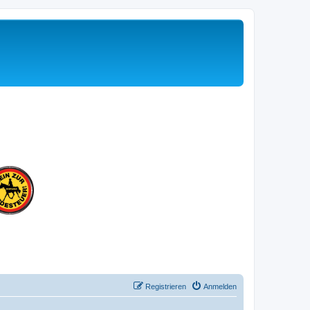
Registrieren
Anmelden