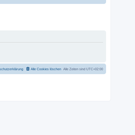
schutzerklärung
Alle Cookies löschen
Alle Zeiten sind
UTC+02:00