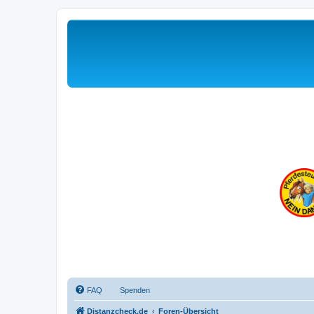
FAQ
Spenden
Distanzcheck.de
Foren-Übersicht