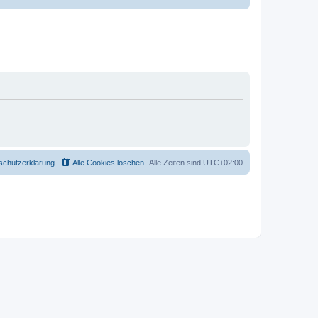
schutzerklärung
Alle Cookies löschen
Alle Zeiten sind
UTC+02:00