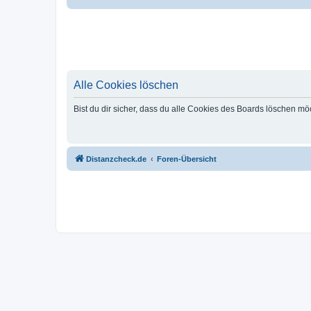
Alle Cookies löschen
Bist du dir sicher, dass du alle Cookies des Boards löschen mö
Distanzcheck.de
Foren-Übersicht