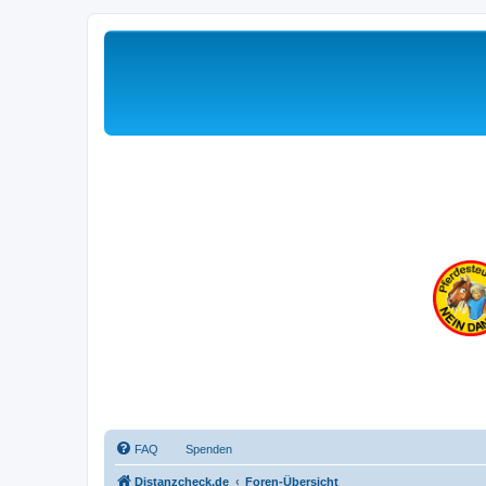
FAQ
Spenden
Distanzcheck.de
Foren-Übersicht