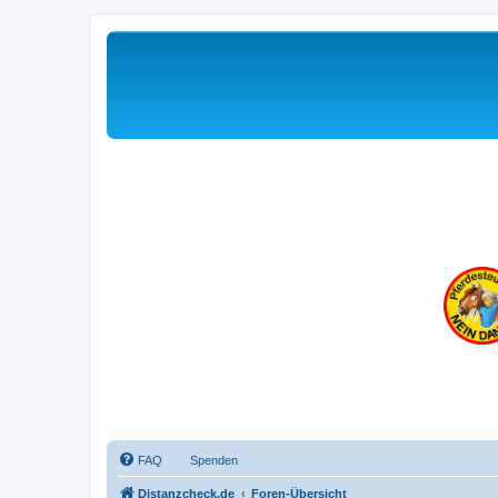
FAQ
Spenden
Distanzcheck.de
Foren-Übersicht