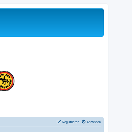
Registrieren
Anmelden