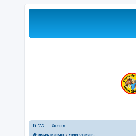
FAQ
Spenden
Distanzcheck.de
Foren-Übersicht