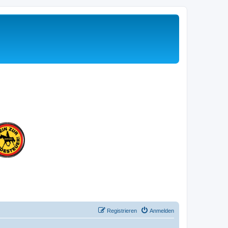
Registrieren
Anmelden