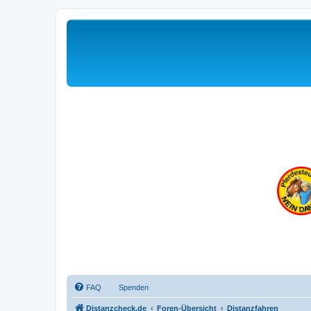
FAQ
Spenden
Distanzcheck.de
Foren-Übersicht
Distanzfahren