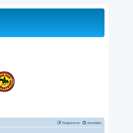
Registrieren
Anmelden