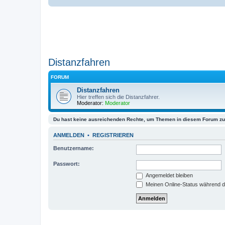
Distanzfahren
FORUM
Distanzfahren
Hier treffen sich die Distanzfahrer.
Moderator:
Moderator
Du hast keine ausreichenden Rechte, um Themen in diesem Forum zu 
ANMELDEN
•
REGISTRIEREN
Benutzername:
Passwort:
Angemeldet bleiben
Meinen Online-Status während d