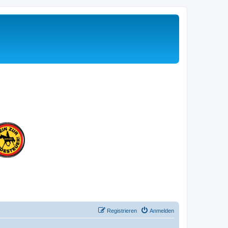
Registrieren
Anmelden