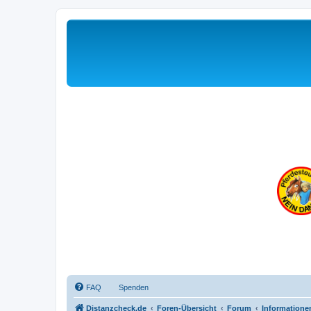
FAQ
Spenden
Distanzcheck.de
Foren-Übersicht
Forum
Informatione