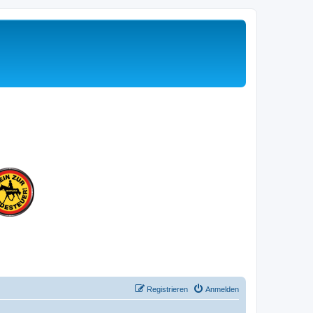
Registrieren
Anmelden