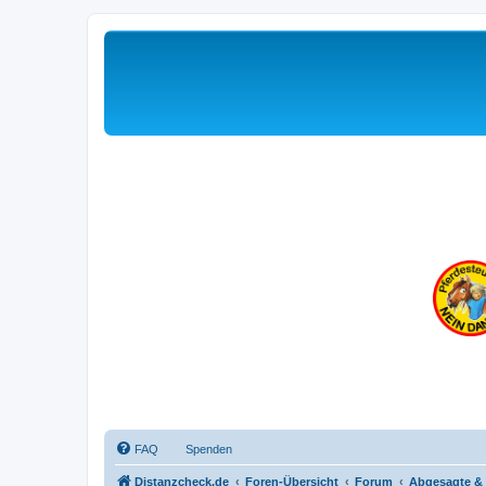
FAQ
Spenden
Distanzcheck.de
Foren-Übersicht
Forum
Abgesagte & 